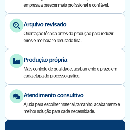
empresa a parecer mais profissional e confiável.
Arquivo revisado
Orientação técnica antes da produção para reduzir
erros e melhorar o resultado final.
Produção própria
Mais controle de qualidade, acabamento e prazo em
cada etapa do processo gráfico.
Atendimento consultivo
Ajuda para escolher material, tamanho, acabamento e
melhor solução para cada necessidade.