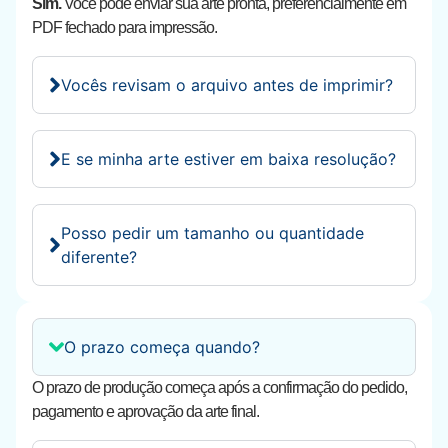
Sim.
Você pode enviar sua arte pronta, preferencialmente em
PDF fechado para impressão.
Vocês revisam o arquivo antes de imprimir?
E se minha arte estiver em baixa resolução?
Posso pedir um tamanho ou quantidade
diferente?
O prazo começa quando?
O prazo de produção começa após a confirmação do pedido,
pagamento e aprovação da arte final.