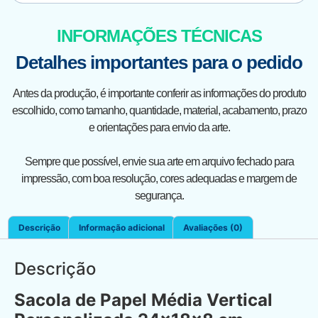
INFORMAÇÕES TÉCNICAS
Detalhes importantes para o pedido
Antes da produção, é importante conferir as informações do produto
escolhido, como tamanho, quantidade, material, acabamento, prazo
e orientações para envio da arte.
Sempre que possível, envie sua arte em arquivo fechado para
impressão, com boa resolução, cores adequadas e margem de
segurança.
Descrição
Informação adicional
Avaliações (0)
Descrição
Sacola de Papel Média Vertical