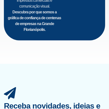
impressos comerciais e
comunicação visual.
Descubra por que somos a
gráfica de confiança de centenas
de empresas na Grande
Florianópolis.
Receba novidades, ideias e