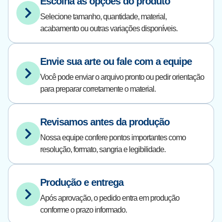
Escolha as opções do produto
Selecione tamanho, quantidade, material,
acabamento ou outras variações disponíveis.
Envie sua arte ou fale com a equipe
Você pode enviar o arquivo pronto ou pedir orientação
para preparar corretamente o material.
Revisamos antes da produção
Nossa equipe confere pontos importantes como
resolução, formato, sangria e legibilidade.
Produção e entrega
Após aprovação, o pedido entra em produção
conforme o prazo informado.