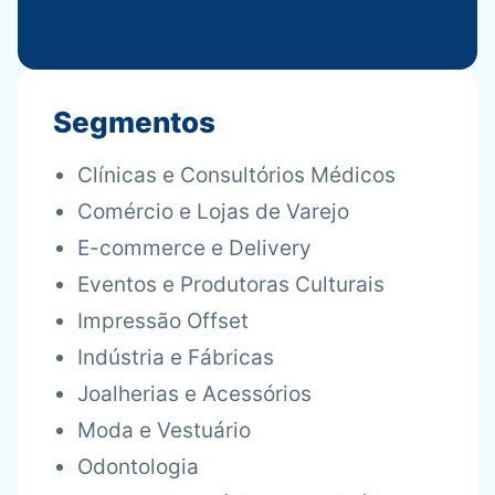
Segmentos
Clínicas e Consultórios Médicos
Comércio e Lojas de Varejo
E-commerce e Delivery
Eventos e Produtoras Culturais
Impressão Offset
Indústria e Fábricas
Joalherias e Acessórios
Moda e Vestuário
Odontologia