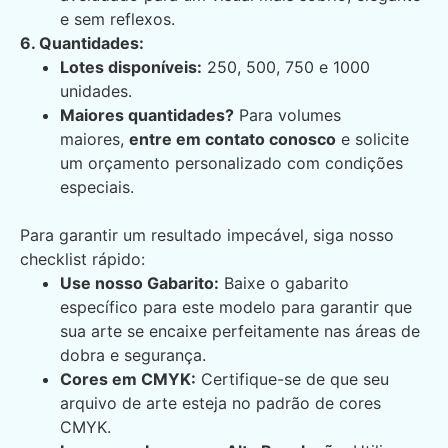
e sem reflexos.
6. Quantidades:
Lotes disponíveis:
250, 500, 750 e 1000
unidades.
Maiores quantidades?
Para volumes
maiores,
entre em contato conosco
e solicite
um orçamento personalizado com condições
especiais.
Para garantir um resultado impecável, siga nosso
checklist rápido:
Use nosso Gabarito:
Baixe o gabarito
específico para este modelo para garantir que
sua arte se encaixe perfeitamente nas áreas de
dobra e segurança.
Cores em CMYK:
Certifique-se de que seu
arquivo de arte esteja no padrão de cores
CMYK.