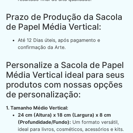
Prazo de Produção da Sacola
de Papel Média Vertical:
Até 12 Dias úteis, após pagamento e
confirmação da Arte.
Personalize a Sacola de Papel
Média Vertical ideal para seus
produtos com nossas opções
de personalização:
1. Tamanho Médio Vertical:
24 cm (Altura) x 18 cm (Largura) x 8 cm
(Profundidade/Fundo):
Um formato versátil,
ideal para livros, cosméticos, acessórios e kits.