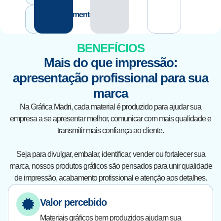
Gráfica:
Atendimento
Grátis
Direto
BENEFÍCIOS
Mais do que impressão:
apresentação profissional para sua
marca
Na Gráfica Madri, cada material é produzido para ajudar sua
empresa a se apresentar melhor, comunicar com mais qualidade e
transmitir mais confiança ao cliente.
Seja para divulgar, embalar, identificar, vender ou fortalecer sua
marca, nossos produtos gráficos são pensados para unir qualidade
de impressão, acabamento profissional e atenção aos detalhes.
Valor percebido
Materiais gráficos bem produzidos ajudam sua