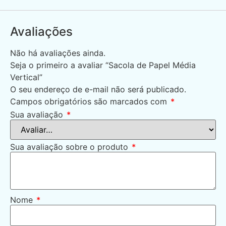
Avaliações
Não há avaliações ainda.
Seja o primeiro a avaliar “Sacola de Papel Média
Vertical”
O seu endereço de e-mail não será publicado.
Campos obrigatórios são marcados com
*
Sua avaliação
*
Sua avaliação sobre o produto
*
Nome
*