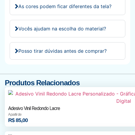
As cores podem ficar diferentes da tela?
Vocês ajudam na escolha do material?
Posso tirar dúvidas antes de comprar?
Produtos Relacionados
Adesivo Vinil Redondo Lacre
A partir de
R$
85,00