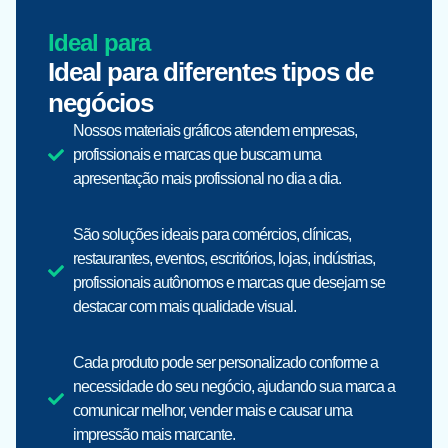
Ideal para
Ideal para diferentes tipos de
negócios
Nossos materiais gráficos atendem empresas,
profissionais e marcas que buscam uma
apresentação mais profissional no dia a dia.
São soluções ideais para comércios, clínicas,
restaurantes, eventos, escritórios, lojas, indústrias,
profissionais autônomos e marcas que desejam se
destacar com mais qualidade visual.
Cada produto pode ser personalizado conforme a
necessidade do seu negócio, ajudando sua marca a
comunicar melhor, vender mais e causar uma
impressão mais marcante.