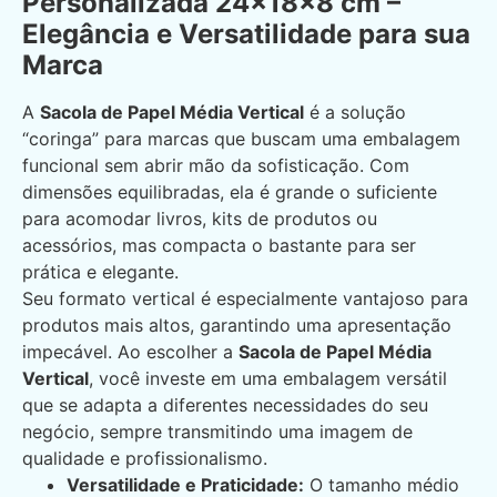
Personalizada 24x18x8 cm –
Elegância e Versatilidade para sua
Marca
A
Sacola de Papel Média Vertical
é a solução
“coringa” para marcas que buscam uma embalagem
funcional sem abrir mão da sofisticação. Com
dimensões equilibradas, ela é grande o suficiente
para acomodar livros, kits de produtos ou
acessórios, mas compacta o bastante para ser
prática e elegante.
Seu formato vertical é especialmente vantajoso para
produtos mais altos, garantindo uma apresentação
impecável. Ao escolher a
Sacola de Papel Média
Vertical
, você investe em uma embalagem versátil
que se adapta a diferentes necessidades do seu
negócio, sempre transmitindo uma imagem de
qualidade e profissionalismo.
Versatilidade e Praticidade:
O tamanho médio