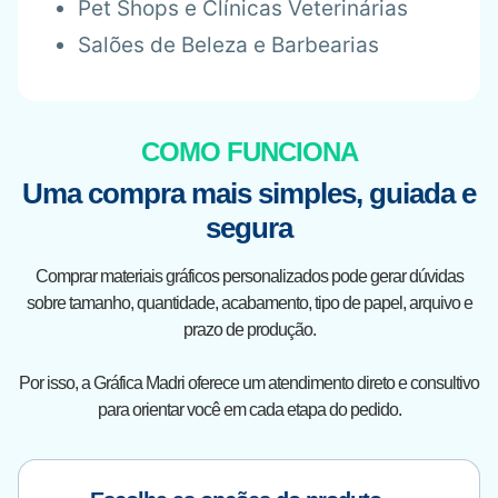
Pet Shops e Clínicas Veterinárias
Salões de Beleza e Barbearias
COMO FUNCIONA
Uma compra mais simples, guiada e
segura
Comprar materiais gráficos personalizados pode gerar dúvidas
sobre tamanho, quantidade, acabamento, tipo de papel, arquivo e
prazo de produção.
Por isso, a Gráfica Madri oferece um atendimento direto e consultivo
para orientar você em cada etapa do pedido.