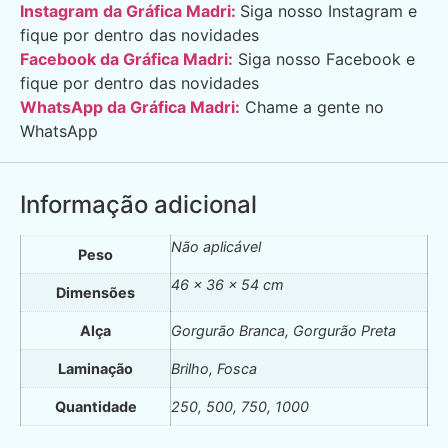
Instagram da Gráfica Madri:
Siga nosso Instagram e
fique por dentro das novidades
Facebook da Gráfica Madri:
Siga nosso Facebook e
fique por dentro das novidades
WhatsApp da Gráfica Madri:
Chame a gente no
WhatsApp
Informação adicional
Não aplicável
Peso
46 × 36 × 54 cm
Dimensões
Alça
Gorgurão Branca, Gorgurão Preta
Laminação
Brilho, Fosca
Quantidade
250, 500, 750, 1000