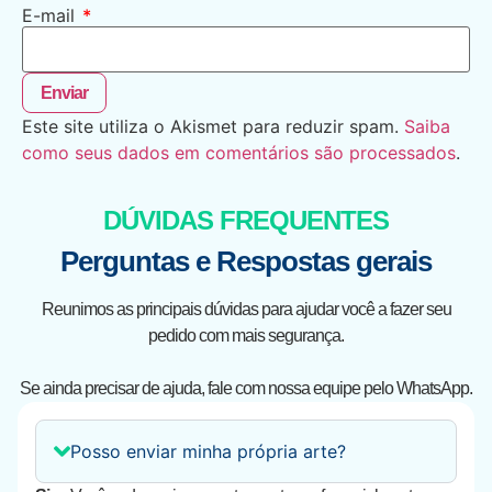
E-mail
*
Este site utiliza o Akismet para reduzir spam.
Saiba
como seus dados em comentários são processados
.
DÚVIDAS FREQUENTES
Perguntas e Respostas gerais
Reunimos as principais dúvidas para ajudar você a fazer seu
pedido com mais segurança.
Se ainda precisar de ajuda, fale com nossa equipe pelo WhatsApp.
Posso enviar minha própria arte?