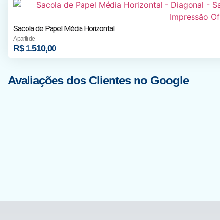
Sacola de Papel Média Horizontal
A partir de
R$
1.510,00
Avaliações dos Clientes no Google