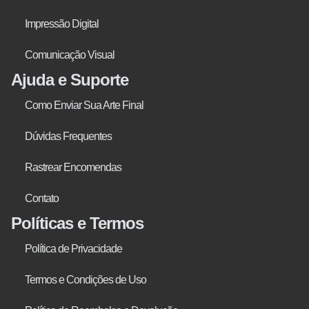
Impressão Digital
Comunicação Visual
Ajuda e Suporte
Como Enviar Sua Arte Final
Dúvidas Frequentes
Rastrear Encomendas
Contato
Políticas e Termos
Política de Privacidade
Termos e Condições de Uso