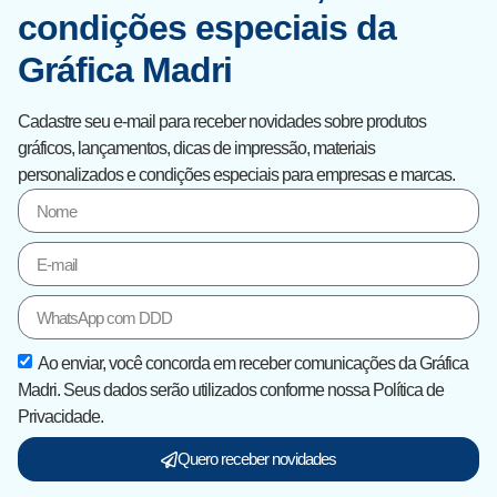
condições especiais da
Gráfica Madri
Cadastre seu e-mail para receber novidades sobre produtos
gráficos, lançamentos, dicas de impressão, materiais
personalizados e condições especiais para empresas e marcas.
Ao enviar, você concorda em receber comunicações da Gráfica
Madri. Seus dados serão utilizados conforme nossa Política de
Privacidade.
Quero receber novidades