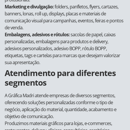
Marketing e divulgação:
folders, panfletos, flyers, cartazes,
banners, lonas, roll up, displays, placas e materiais de
comunicação visual para campanhas, eventos, feiras e pontos
de venda.
Embalagens, adesivos e rótulos:
sacolas de papel, caixas
personalizadas, embalagens para produtos e delivery,
adesivos personalizados, adesivo BOPP, rótulo BOPP,
etiquetas, tags e cartelas para marcas que desejam valorizar
sua apresentação.
Atendimento para diferentes
segmentos
A Gráfica Madri atende empresas de diversos segmentos,
oferecendo soluções personalizadas conforme o tipo de
negócio, aplicação do material, quantidade, acabamento e
objetivo de comunicação.
Produzimos materiais gráficos para lojas, e-commerces,