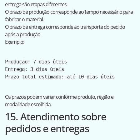
entrega são etapas diferentes.
O prazo de produção corresponde ao tempo necessário para
fabricar o material.
O prazo de entrega corresponde ao transporte do pedido
após a produção.
Exemplo:
Produção: 7 dias úteis
Entrega: 3 dias úteis
Prazo total estimado: até 10 dias úteis
Os prazos podem variar conforme produto, região e
modalidade escolhida.
15. Atendimento sobre
pedidos e entregas