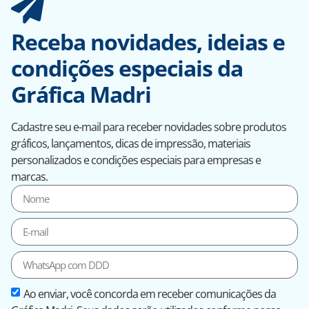
Receba novidades, ideias e
condições especiais da
Gráfica Madri
Cadastre seu e-mail para receber novidades sobre produtos
gráficos, lançamentos, dicas de impressão, materiais
personalizados e condições especiais para empresas e
marcas.
Ao enviar, você concorda em receber comunicações da