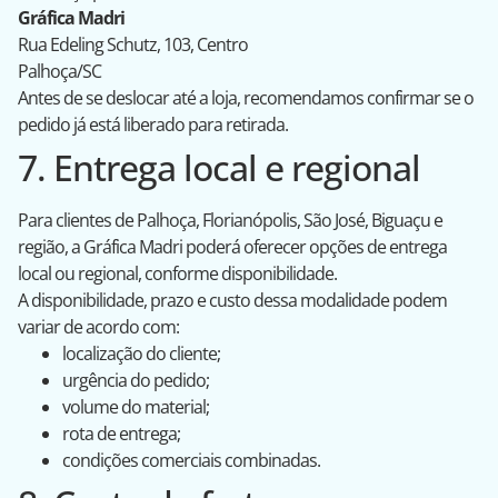
Gráfica Madri
Rua Edeling Schutz, 103, Centro
Palhoça/SC
Antes de se deslocar até a loja, recomendamos confirmar se o
pedido já está liberado para retirada.
7. Entrega local e regional
Para clientes de Palhoça, Florianópolis, São José, Biguaçu e
região, a Gráfica Madri poderá oferecer opções de entrega
local ou regional, conforme disponibilidade.
A disponibilidade, prazo e custo dessa modalidade podem
variar de acordo com:
localização do cliente;
urgência do pedido;
volume do material;
rota de entrega;
condições comerciais combinadas.