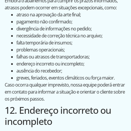
Embora trabalhemos para cumprir os prazos informados,
atrasos podem ocorrer em situações excepcionais, como:
atraso na aprovação da arte final;
pagamento não confirmado;
divergência de informações no pedido;
necessidade de correção técnica no arquivo;
falta temporária de insumos;
problemas operacionais;
falhas ou atrasos de transportadoras;
endereço incorreto ou incompleto;
ausência do recebedor;
greves, feriados, eventos climáticos ou força maior.
Caso ocorra qualquer imprevisto, nossa equipe poderá entrar
em contato para informar a situação e orientar o cliente sobre
os próximos passos.
12. Endereço incorreto ou
incompleto