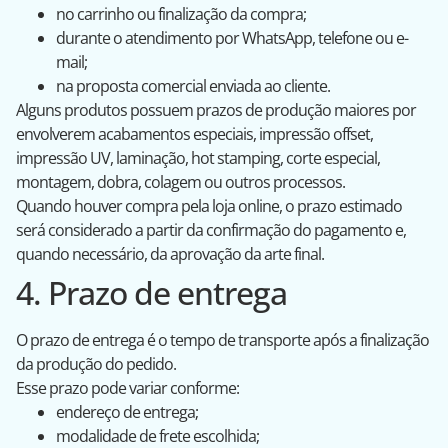
no carrinho ou finalização da compra;
durante o atendimento por WhatsApp, telefone ou e-
mail;
na proposta comercial enviada ao cliente.
Alguns produtos possuem prazos de produção maiores por
envolverem acabamentos especiais, impressão offset,
impressão UV, laminação, hot stamping, corte especial,
montagem, dobra, colagem ou outros processos.
Quando houver compra pela loja online, o prazo estimado
será considerado a partir da confirmação do pagamento e,
quando necessário, da aprovação da arte final.
4. Prazo de entrega
O prazo de entrega é o tempo de transporte após a finalização
da produção do pedido.
Esse prazo pode variar conforme:
endereço de entrega;
modalidade de frete escolhida;