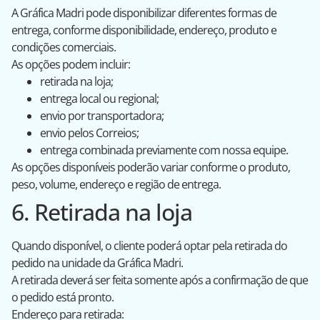
A Gráfica Madri pode disponibilizar diferentes formas de
entrega, conforme disponibilidade, endereço, produto e
condições comerciais.
As opções podem incluir:
retirada na loja;
entrega local ou regional;
envio por transportadora;
envio pelos Correios;
entrega combinada previamente com nossa equipe.
As opções disponíveis poderão variar conforme o produto,
peso, volume, endereço e região de entrega.
6. Retirada na loja
Quando disponível, o cliente poderá optar pela retirada do
pedido na unidade da Gráfica Madri.
A retirada deverá ser feita somente após a confirmação de que
o pedido está pronto.
Endereço para retirada: