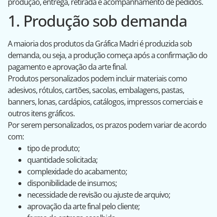
produção, entrega, retirada e acompanhamento de pedidos.
1. Produção sob demanda
A maioria dos produtos da Gráfica Madri é produzida sob
demanda, ou seja, a produção começa após a confirmação do
pagamento e aprovação da arte final.
Produtos personalizados podem incluir materiais como
adesivos, rótulos, cartões, sacolas, embalagens, pastas,
banners, lonas, cardápios, catálogos, impressos comerciais e
outros itens gráficos.
Por serem personalizados, os prazos podem variar de acordo
com:
tipo de produto;
quantidade solicitada;
complexidade do acabamento;
disponibilidade de insumos;
necessidade de revisão ou ajuste de arquivo;
aprovação da arte final pelo cliente;