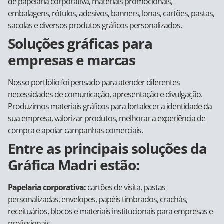
de papelaria corporativa, materiais promocionais,
embalagens, rótulos, adesivos, banners, lonas, cartões, pastas,
sacolas e diversos produtos gráficos personalizados.
Soluções gráficas para
empresas e marcas
Nosso portfólio foi pensado para atender diferentes
necessidades de comunicação, apresentação e divulgação.
Produzimos materiais gráficos para fortalecer a identidade da
sua empresa, valorizar produtos, melhorar a experiência de
compra e apoiar campanhas comerciais.
Entre as principais soluções da
Gráfica Madri estão:
Papelaria corporativa:
cartões de visita, pastas
personalizadas, envelopes, papéis timbrados, crachás,
receituários, blocos e materiais institucionais para empresas e
profissionais.