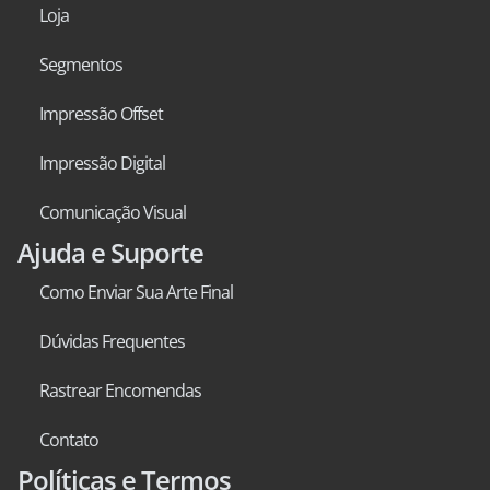
Loja
Segmentos
Impressão Offset
Impressão Digital
Comunicação Visual
Ajuda e Suporte
Como Enviar Sua Arte Final
Dúvidas Frequentes
Rastrear Encomendas
Contato
Políticas e Termos