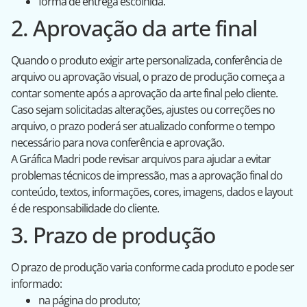
forma de entrega escolhida.
2. Aprovação da arte final
Quando o produto exigir arte personalizada, conferência de
arquivo ou aprovação visual, o prazo de produção começa a
contar somente após a aprovação da arte final pelo cliente.
Caso sejam solicitadas alterações, ajustes ou correções no
arquivo, o prazo poderá ser atualizado conforme o tempo
necessário para nova conferência e aprovação.
A Gráfica Madri pode revisar arquivos para ajudar a evitar
problemas técnicos de impressão, mas a aprovação final do
conteúdo, textos, informações, cores, imagens, dados e layout
é de responsabilidade do cliente.
3. Prazo de produção
O prazo de produção varia conforme cada produto e pode ser
informado:
na página do produto;