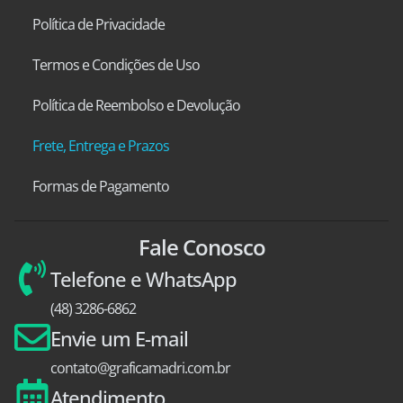
Política de Privacidade
Termos e Condições de Uso
Política de Reembolso e Devolução
Frete, Entrega e Prazos
Formas de Pagamento
Fale Conosco
Telefone e WhatsApp
(48) 3286-6862
Envie um E-mail
contato@graficamadri.com.br
Atendimento