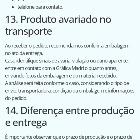
telefone para contato.
13. Produto avariado no
transporte
Ao receber o pedido, recomendamos conferir a embalagem
no ato da entrega.
Caso identifique sinais de avaria, violação ou dano aparente,
entre em contato com a Gráfica Madri o quanto antes,
enviando fotos da embalagem e do material recebido.
A análise será feita conforme o caso, considerando o tipo de
envio, transportadora, condição da embalagem e informações
do pedido.
14. Diferença entre produção
e entrega
É importante observar que o prazo de produção e o prazo de