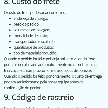
8. Custo do frete
O custo do frete pode variar conforme:
endereço de entrega;
peso do pedido;
volume da embalagem;
modalidade de envio;
transportadora escolhida;
quantidade de produtos;
tipo de material produzido.
Quando o pedido for feito pela loja online, o valor do frete
poderá ser calculado automaticamente no carrinho ou na
finalização da compra, conforme as opções disponíveis.
Quando o pedido for feito por orçamento, o custo de entrega
poderá ser informado pela nossa equipe antes da
confirmação do pedido.
9. Código de rastreio