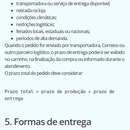
transportadora ou serviço de entrega disponível;
retirada na loja;
condições climáticas;
restrições logísticas;
feriados locais, estaduais ou nacionais;
períodos de alta demanda.
Quando o pedido for enviado por transportadora, Correios ou
outro parceiro logístico, o prazo de entrega poderá ser exibido
no carrinho, na finalização da compra ou informado durante o
atendimento.
O prazo total do pedido deve considerar:
Prazo total = prazo de produção + prazo de 
entrega
5. Formas de entrega