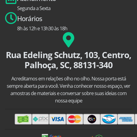
Segunda a Sexta
Horários
8h às 12h e 13h30 às 18h
Rua Edeling Schutz, 103, Centro,
Palhoça, SC, 88131-340
Acreditamos em relações olho no olho. Nossa porta está
sempre aberta para você. Venha conhecer nosso espaço, ver
amostras de materiais e conversar sobre suas ideias com
nossa equipe