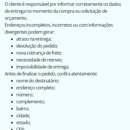
O cliente é responsável por informar corretamente os dados
de entrega no momento da compra ou solicitação de
orçamento.
Endereços incompletos, incorretos ou com informações
divergentes podem gerar:
atraso na entrega;
devolução do pedido;
nova cobrança de frete;
necessidade de reenvio;
impossibilidade de entrega.
Antes de finalizar o pedido, confira atentamente:
nome do destinatário;
endereço completo;
número;
complemento;
bairro;
cidade;
estado;
CEP;