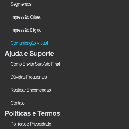
Segmentos
Impressão Offset
Impressão Digital
Comunicação Visual
Ajuda e Suporte
Como Enviar Sua Arte Final
Dúvidas Frequentes
Rastrear Encomendas
Contato
Políticas e Termos
Política de Privacidade