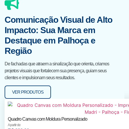
Comunicação Visual de Alto
Impacto: Sua Marca em
Destaque em Palhoça e
Região
De fachadas que atraem a sinalização que orienta, criamos
projetos visuais que fortalecem sua presença, guiam seus
clientes e impulsionam seus resultados.
VER PRODUTOS
Quadro Canvas com Moldura Personalizado
A partir de