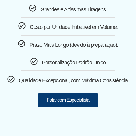
Grandes e Altíssimas Tiragens.
Custo por Unidade Imbatível em Volume.
Prazo Mais Longo (devido à preparação).
Personalização Padrão Único
Qualidade Excepcional, com Máxima Consistência.
Falar com Especialista