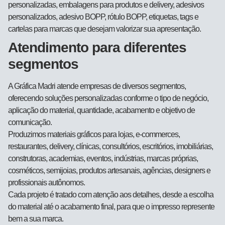
personalizadas, embalagens para produtos e delivery, adesivos
personalizados, adesivo BOPP, rótulo BOPP, etiquetas, tags e
cartelas para marcas que desejam valorizar sua apresentação.
Atendimento para diferentes
segmentos
A Gráfica Madri atende empresas de diversos segmentos,
oferecendo soluções personalizadas conforme o tipo de negócio,
aplicação do material, quantidade, acabamento e objetivo de
comunicação.
Produzimos materiais gráficos para lojas, e-commerces,
restaurantes, delivery, clínicas, consultórios, escritórios, imobiliárias,
construtoras, academias, eventos, indústrias, marcas próprias,
cosméticos, semijoias, produtos artesanais, agências, designers e
profissionais autônomos.
Cada projeto é tratado com atenção aos detalhes, desde a escolha
do material até o acabamento final, para que o impresso represente
bem a sua marca.