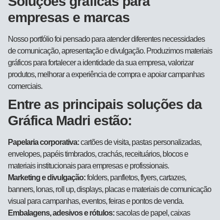
Soluções gráficas para
empresas e marcas
Nosso portfólio foi pensado para atender diferentes necessidades
de comunicação, apresentação e divulgação. Produzimos materiais
gráficos para fortalecer a identidade da sua empresa, valorizar
produtos, melhorar a experiência de compra e apoiar campanhas
comerciais.
Entre as principais soluções da
Gráfica Madri estão:
Papelaria corporativa:
cartões de visita, pastas personalizadas,
envelopes, papéis timbrados, crachás, receituários, blocos e
materiais institucionais para empresas e profissionais.
Marketing e divulgação:
folders, panfletos, flyers, cartazes,
banners, lonas, roll up, displays, placas e materiais de comunicação
visual para campanhas, eventos, feiras e pontos de venda.
Embalagens, adesivos e rótulos:
sacolas de papel, caixas