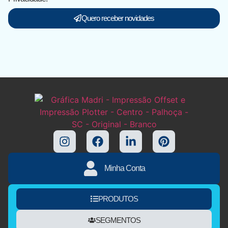
Quero receber novidades
Minha Conta
PRODUTOS
SEGMENTOS