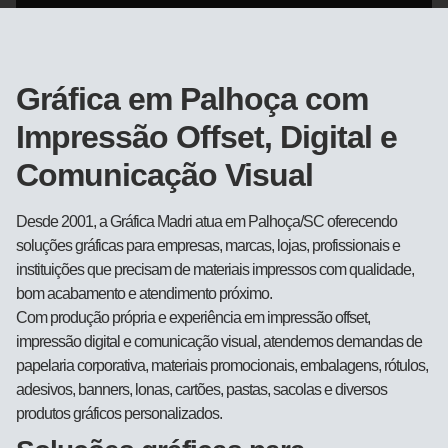
Gráfica em Palhoça com
Impressão Offset, Digital e
Comunicação Visual
Desde 2001, a Gráfica Madri atua em Palhoça/SC oferecendo
soluções gráficas para empresas, marcas, lojas, profissionais e
instituições que precisam de materiais impressos com qualidade,
bom acabamento e atendimento próximo.
Com produção própria e experiência em impressão offset,
impressão digital e comunicação visual, atendemos demandas de
papelaria corporativa, materiais promocionais, embalagens, rótulos,
adesivos, banners, lonas, cartões, pastas, sacolas e diversos
produtos gráficos personalizados.