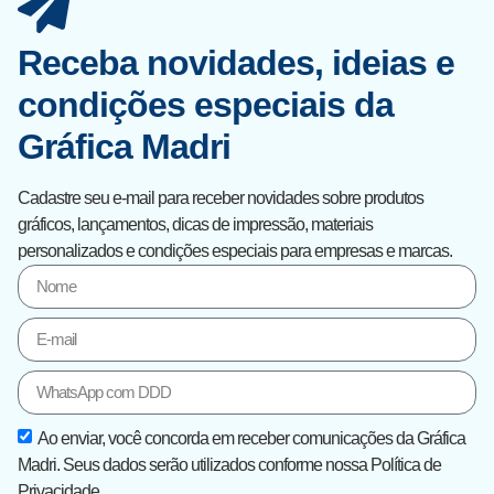
Receba novidades, ideias e
condições especiais da
Gráfica Madri
Cadastre seu e-mail para receber novidades sobre produtos
gráficos, lançamentos, dicas de impressão, materiais
personalizados e condições especiais para empresas e marcas.
Ao enviar, você concorda em receber comunicações da Gráfica
Madri. Seus dados serão utilizados conforme nossa Política de
Privacidade.