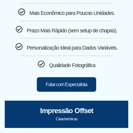
Mais Econômico para Poucas Unidades.
Prazo Mais Rápido (sem setup de chapas).
Personalização Ideal para Dados Variáveis.
Qualidade Fotográfica
Falar com Especialista
Impressão Offset
Características