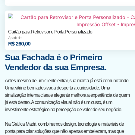
Cartão para Retrovisor e Porta Personalizado
A partir de
R$
260,00
Sua Fachada é o Primeiro
Vendedor da sua Empresa.
Antes mesmo de um cliente entrar, sua marca já está comunicando.
Uma vitrine bem adesivada desperta a curiosidade. Uma
sinalização interna clara e elegante melhora a experiência de quem
já está dentro. A comunicação visual não é um custo, é um
investimento estratégico na percepção de valor do seu negócio.
Na Gráfica Madri, combinamos design, tecnologia e materiais de
ponta para criar soluções que não apenas embelezam, mas que