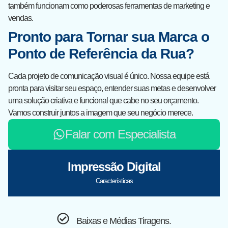
também funcionam como poderosas ferramentas de marketing e
vendas.
Pronto para Tornar sua Marca o
Ponto de Referência da Rua?
Cada projeto de comunicação visual é único. Nossa equipe está
pronta para visitar seu espaço, entender suas metas e desenvolver
uma solução criativa e funcional que cabe no seu orçamento.
Vamos construir juntos a imagem que seu negócio merece.
Falar com Especialista
Impressão Digital
Características
Baixas e Médias Tiragens.