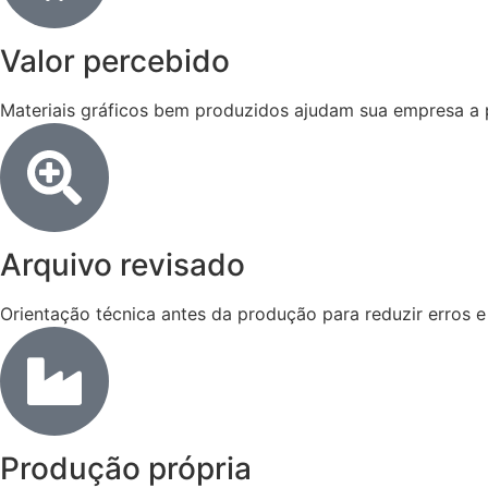
Valor percebido
Materiais gráficos bem produzidos ajudam sua empresa a pa
Arquivo revisado
Orientação técnica antes da produção para reduzir erros e 
Produção própria