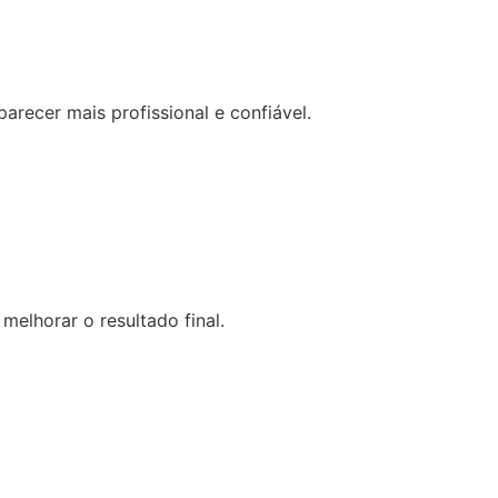
recer mais profissional e confiável.
melhorar o resultado final.