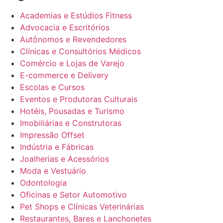
Academias e Estúdios Fitness
Advocacia e Escritórios
Autônomos e Revendedores
Clínicas e Consultórios Médicos
Comércio e Lojas de Varejo
E-commerce e Delivery
Escolas e Cursos
Eventos e Produtoras Culturais
Hotéis, Pousadas e Turismo
Imobiliárias e Construtoras
Impressão Offset
Indústria e Fábricas
Joalherias e Acessórios
Moda e Vestuário
Odontologia
Oficinas e Setor Automotivo
Pet Shops e Clínicas Veterinárias
Restaurantes, Bares e Lanchonetes