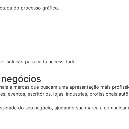
etapa do processo gráfico.
hor solução para cada necessidade.
e negócios
nais e marcas que buscam uma apresentação mais profissio
tes, eventos, escritórios, lojas, indústrias, profissionais
ssidade do seu negócio, ajudando sua marca a comunicar 