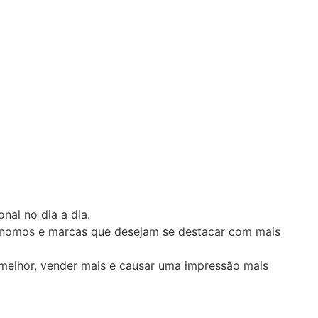
nal no dia a dia.
 autônomos e marcas que desejam se destacar com mais
melhor, vender mais e causar uma impressão mais