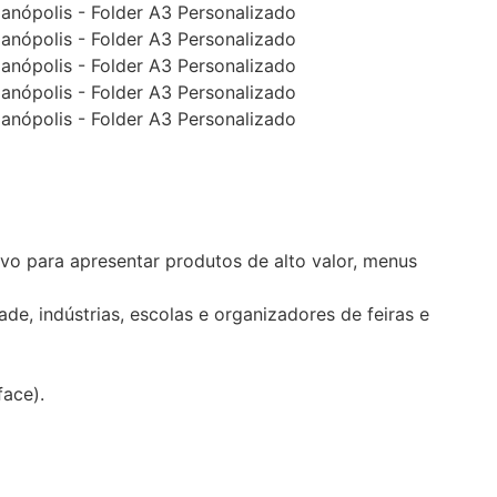
ivo para apresentar produtos de alto valor, menus
ade, indústrias, escolas e organizadores de feiras e
ace).