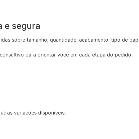
 e segura
idas sobre tamanho, quantidade, acabamento, tipo de pape
 consultivo para orientar você em cada etapa do pedido.
tras variações disponíveis.