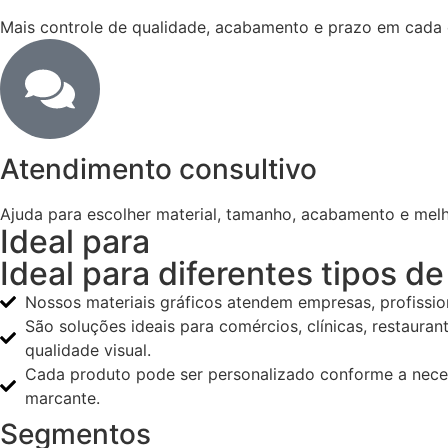
Mais controle de qualidade, acabamento e prazo em cada 
Atendimento consultivo
Ajuda para escolher material, tamanho, acabamento e mel
Ideal para
Ideal para diferentes tipos d
Nossos materiais gráficos atendem empresas, profissio
São soluções ideais para comércios, clínicas, restauran
qualidade visual.
Cada produto pode ser personalizado conforme a nece
marcante.
Segmentos