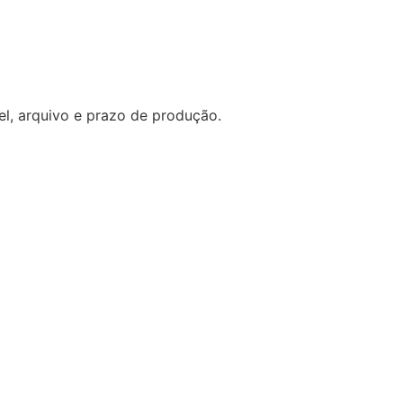
l, arquivo e prazo de produção.