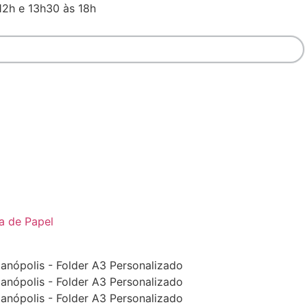
12h e 13h30 às 18h
a de Papel