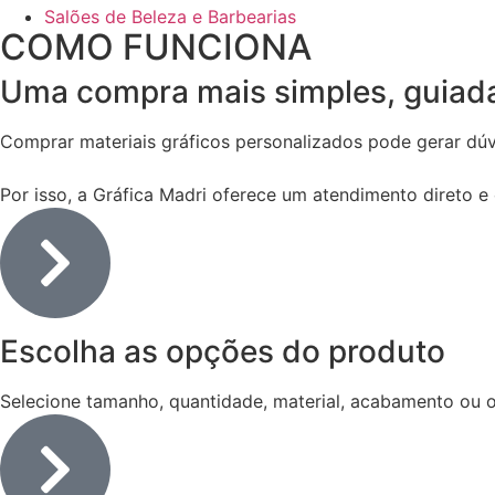
Salões de Beleza e Barbearias
COMO FUNCIONA
Uma compra mais simples, guiada
Comprar materiais gráficos personalizados pode gerar dúv
Por isso, a Gráfica Madri oferece um atendimento direto e
Escolha as opções do produto
Selecione tamanho, quantidade, material, acabamento ou ou