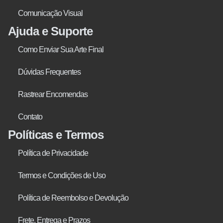
Comunicação Visual
Ajuda e Suporte
Como Enviar Sua Arte Final
Dúvidas Frequentes
Rastrear Encomendas
Contato
Políticas e Termos
Política de Privacidade
Termos e Condições de Uso
Política de Reembolso e Devolução
Frete, Entrega e Prazos