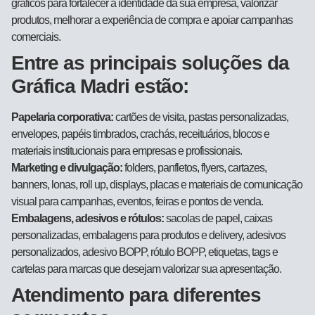
gráficos para fortalecer a identidade da sua empresa, valorizar
produtos, melhorar a experiência de compra e apoiar campanhas
comerciais.
Entre as principais soluções da
Gráfica Madri estão:
Papelaria corporativa:
cartões de visita, pastas personalizadas,
envelopes, papéis timbrados, crachás, receituários, blocos e
materiais institucionais para empresas e profissionais.
Marketing e divulgação:
folders, panfletos, flyers, cartazes,
banners, lonas, roll up, displays, placas e materiais de comunicação
visual para campanhas, eventos, feiras e pontos de venda.
Embalagens, adesivos e rótulos:
sacolas de papel, caixas
personalizadas, embalagens para produtos e delivery, adesivos
personalizados, adesivo BOPP, rótulo BOPP, etiquetas, tags e
cartelas para marcas que desejam valorizar sua apresentação.
Atendimento para diferentes