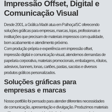
Impressão Offset, Digital e
Comunicação Visual
Desde 2001, a Gráfica Madri atua em Palhoça/SC oferecendo
soluções gráficas para empresas, marcas, lojas, profissionais e
instituições que precisam de materiais impressos com qualidade,
bom acabamento e atendimento próximo.
Com produção própria e experiência em impressão offset,
impressão digital e comunicação visual, atendemos demandas de
papelaria corporativa, materiais promocionais, embalagens, rótulos,
adesivos, banners, lonas, cartões, pastas, sacolas e diversos
produtos gráficos personalizados.
Soluções gráficas para
empresas e marcas
Nosso portfólio foi pensado para atender diferentes necessidades
de comunicação, apresentação e divulgação. Produzimos materiais