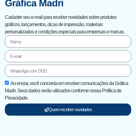
Gráfica Madri
Cadastre seu e-mail para receber novidades sobre produtos
gráficos, lançamentos, dicas de impressão, materiais
personalizados e condições especiais para empresas e marcas.
Ao enviar, você concorda em receber comunicações da Gráfica
Madri. Seus dados serão utilizados conforme nossa Política de
Privacidade.
Quero receber novidades