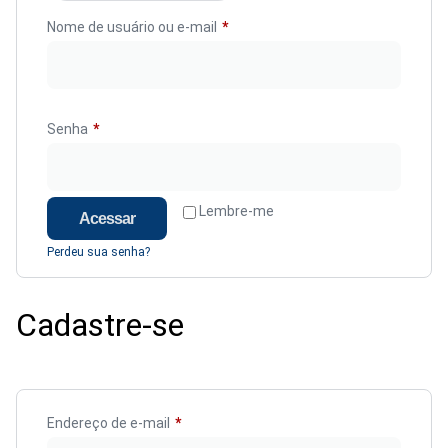
Nome de usuário ou e-mail
*
Senha
*
Lembre-me
Acessar
Perdeu sua senha?
Cadastre-se
Endereço de e-mail
*