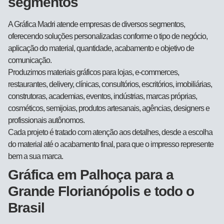
segmentos
A Gráfica Madri atende empresas de diversos segmentos,
oferecendo soluções personalizadas conforme o tipo de negócio,
aplicação do material, quantidade, acabamento e objetivo de
comunicação.
Produzimos materiais gráficos para lojas, e-commerces,
restaurantes, delivery, clínicas, consultórios, escritórios, imobiliárias,
construtoras, academias, eventos, indústrias, marcas próprias,
cosméticos, semijoias, produtos artesanais, agências, designers e
profissionais autônomos.
Cada projeto é tratado com atenção aos detalhes, desde a escolha
do material até o acabamento final, para que o impresso represente
bem a sua marca.
Gráfica em Palhoça para a
Grande Florianópolis e todo o
Brasil