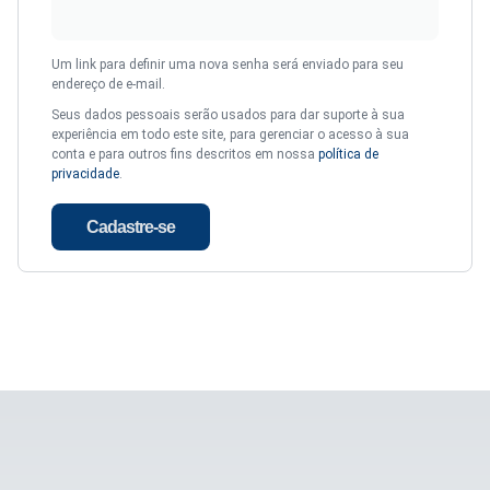
Um link para definir uma nova senha será enviado para seu
endereço de e-mail.
Seus dados pessoais serão usados ​​para dar suporte à sua
experiência em todo este site, para gerenciar o acesso à sua
conta e para outros fins descritos em nossa
política de
privacidade
.
Cadastre-se