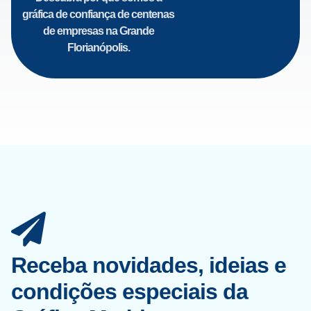
gráfica de confiança de centenas
de empresas na Grande
Florianópolis.
Receba novidades, ideias e
condições especiais da