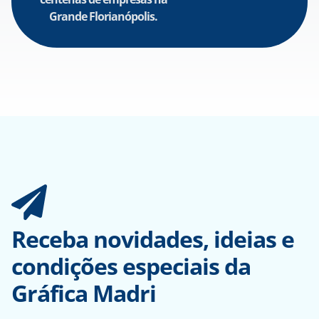
Grande Florianópolis.
Receba novidades, ideias e
condições especiais da
Gráfica Madri