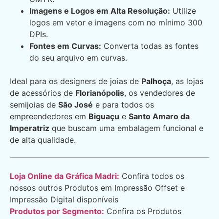
Imagens e Logos em Alta Resolução:
Utilize
logos em vetor e imagens com no mínimo 300
DPIs.
Fontes em Curvas:
Converta todas as fontes
do seu arquivo em curvas.
Ideal para os designers de joias de
Palhoça
, as lojas
de acessórios de
Florianópolis
, os vendedores de
semijoias de
São José
e para todos os
empreendedores em
Biguaçu
e
Santo Amaro da
Imperatriz
que buscam uma embalagem funcional e
de alta qualidade.
Loja Online da Gráfica Madri:
Confira todos os
nossos outros Produtos em Impressão Offset e
Impressão Digital disponíveis
Produtos por Segmento:
Confira os Produtos