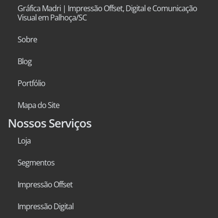
Gráfica Madri | Impressão Offset, Digital e Comunicação
Visual em Palhoça/SC
Sobre
Blog
Portfólio
Mapa do Site
Nossos Serviços
Loja
Segmentos
Impressão Offset
Impressão Digital