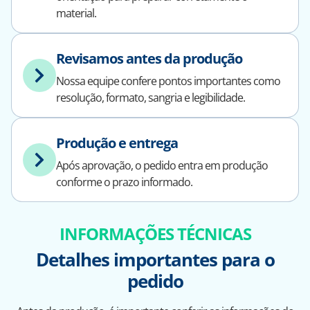
material.
Revisamos antes da produção
Nossa equipe confere pontos importantes como
resolução, formato, sangria e legibilidade.
Produção e entrega
Após aprovação, o pedido entra em produção
conforme o prazo informado.
INFORMAÇÕES TÉCNICAS
Detalhes importantes para o
pedido