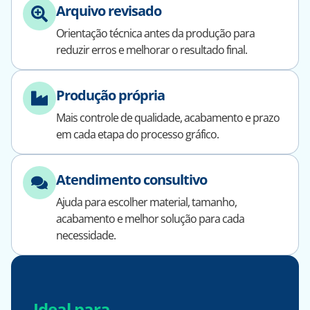
Arquivo revisado
Orientação técnica antes da produção para
reduzir erros e melhorar o resultado final.
Produção própria
Mais controle de qualidade, acabamento e prazo
em cada etapa do processo gráfico.
Atendimento consultivo
Ajuda para escolher material, tamanho,
acabamento e melhor solução para cada
necessidade.
Ideal para