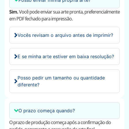
Posso enviar minha própria arte?
Sim.
Você pode enviar sua arte pronta, preferencialmente
em PDF fechado para impressão.
Vocês revisam o arquivo antes de imprimir?
E se minha arte estiver em baixa resolução?
Posso pedir um tamanho ou quantidade
diferente?
O prazo começa quando?
O prazo de produção começa após a confirmação do