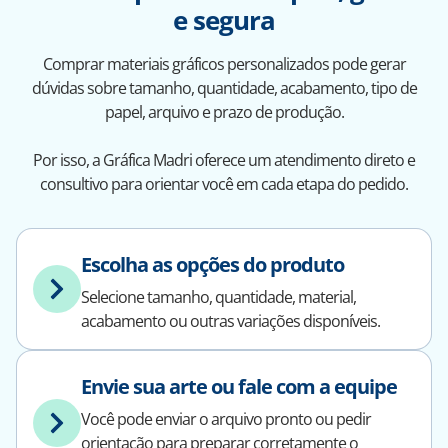
e segura
Comprar materiais gráficos personalizados pode gerar
dúvidas sobre tamanho, quantidade, acabamento, tipo de
papel, arquivo e prazo de produção.
Por isso, a Gráfica Madri oferece um atendimento direto e
consultivo para orientar você em cada etapa do pedido.
Escolha as opções do produto
Selecione tamanho, quantidade, material,
acabamento ou outras variações disponíveis.
Envie sua arte ou fale com a equipe
Você pode enviar o arquivo pronto ou pedir
orientação para preparar corretamente o