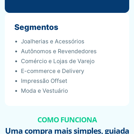
Segmentos
Joalherias e Acessórios
Autônomos e Revendedores
Comércio e Lojas de Varejo
E-commerce e Delivery
Impressão Offset
Moda e Vestuário
COMO FUNCIONA
Uma compra mais simples, guiada