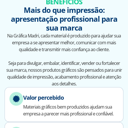
BENEFÍCIOS
Mais do que impressão:
apresentação profissional para
sua marca
Na Gráfica Madri, cada material é produzido para ajudar sua
empresa a se apresentar melhor, comunicar com mais
qualidade e transmitir mais confiança ao cliente.
Seja para divulgar, embalar, identificar, vender ou fortalecer
sua marca, nossos produtos gráficos são pensados para unir
qualidade de impressão, acabamento profissional e atenção
aos detalhes.
Valor percebido
Materiais gráficos bem produzidos ajudam sua
empresa a parecer mais profissional e confiável.