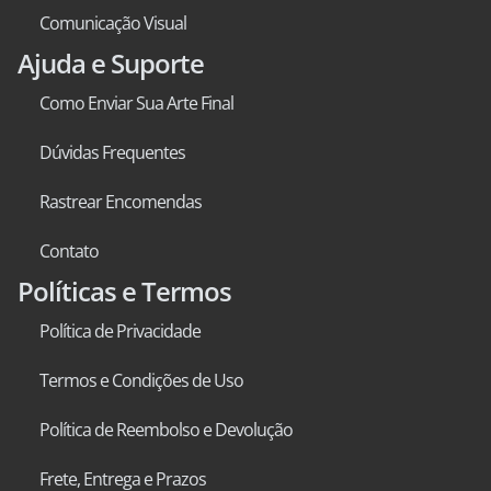
Comunicação Visual
Ajuda e Suporte
Como Enviar Sua Arte Final
Dúvidas Frequentes
Rastrear Encomendas
Contato
Políticas e Termos
Política de Privacidade
Termos e Condições de Uso
Política de Reembolso e Devolução
Frete, Entrega e Prazos