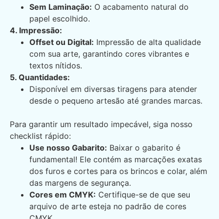
Sem Laminação:
O acabamento natural do
papel escolhido.
4. Impressão:
Offset ou Digital:
Impressão de alta qualidade
com sua arte, garantindo cores vibrantes e
textos nítidos.
5. Quantidades:
Disponível em diversas tiragens para atender
desde o pequeno artesão até grandes marcas.
Para garantir um resultado impecável, siga nosso
checklist rápido:
Use nosso Gabarito:
Baixar o gabarito é
fundamental! Ele contém as marcações exatas
dos furos e cortes para os brincos e colar, além
das margens de segurança.
Cores em CMYK:
Certifique-se de que seu
arquivo de arte esteja no padrão de cores
CMYK.