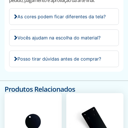
pedido, pagamento e aprovação da arte final.
As cores podem ficar diferentes da tela?
Vocês ajudam na escolha do material?
Posso tirar dúvidas antes de comprar?
Produtos Relacionados