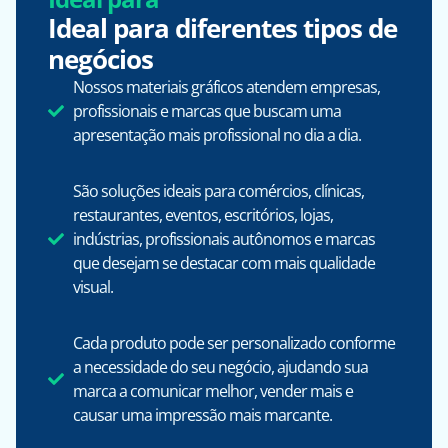
Ideal para diferentes tipos de
negócios
Nossos materiais gráficos atendem empresas,
profissionais e marcas que buscam uma
apresentação mais profissional no dia a dia.
São soluções ideais para comércios, clínicas,
restaurantes, eventos, escritórios, lojas,
indústrias, profissionais autônomos e marcas
que desejam se destacar com mais qualidade
visual.
Cada produto pode ser personalizado conforme
a necessidade do seu negócio, ajudando sua
marca a comunicar melhor, vender mais e
causar uma impressão mais marcante.