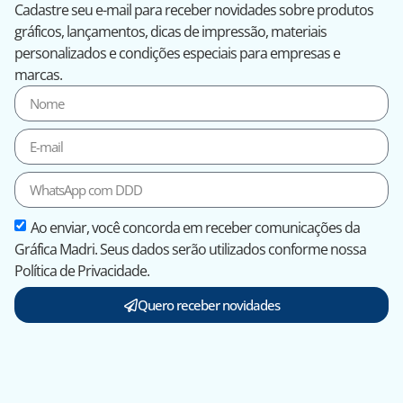
Cadastre seu e-mail para receber novidades sobre produtos
gráficos, lançamentos, dicas de impressão, materiais
personalizados e condições especiais para empresas e
marcas.
Ao enviar, você concorda em receber comunicações da
Gráfica Madri. Seus dados serão utilizados conforme nossa
Política de Privacidade.
Quero receber novidades