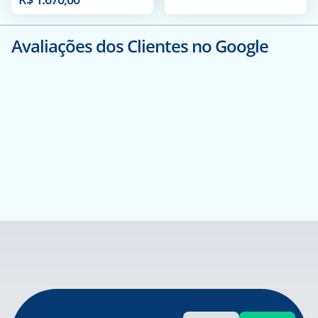
Avaliações dos Clientes no Google