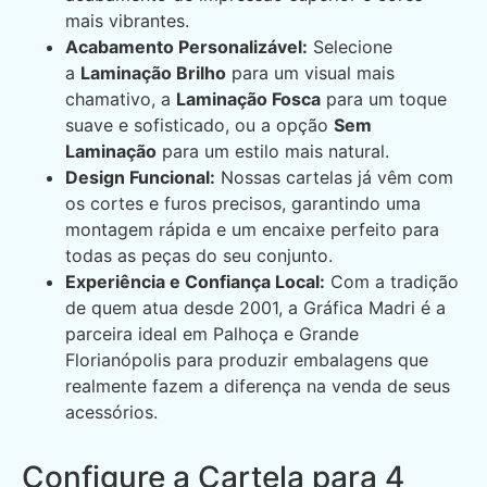
mais vibrantes.
Acabamento Personalizável:
Selecione
a
Laminação Brilho
para um visual mais
chamativo, a
Laminação Fosca
para um toque
suave e sofisticado, ou a opção
Sem
Laminação
para um estilo mais natural.
Design Funcional:
Nossas cartelas já vêm com
os cortes e furos precisos, garantindo uma
montagem rápida e um encaixe perfeito para
todas as peças do seu conjunto.
Experiência e Confiança Local:
Com a tradição
de quem atua desde 2001, a Gráfica Madri é a
parceira ideal em Palhoça e Grande
Florianópolis para produzir embalagens que
realmente fazem a diferença na venda de seus
acessórios.
Configure a Cartela para 4