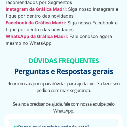
recomendados por Segmentos
Instagram da Gráfica Madri:
Siga nosso Instagram e
fique por dentro das novidades
Facebook da Gráfica Madri:
Siga nosso Facebook e
fique por dentro das novidades
WhatsApp da Gráfica Madri:
Fale conosco agora
mesmo no WhatsApp
DÚVIDAS FREQUENTES
Perguntas e Respostas gerais
Reunimos as principais dúvidas para ajudar você a fazer seu
pedido com mais segurança.
Se ainda precisar de ajuda, fale com nossa equipe pelo
WhatsApp.