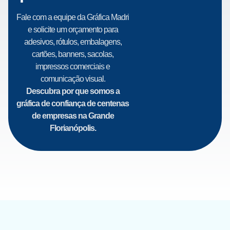
Fale com a equipe da Gráfica Madri
e solicite um orçamento para
adesivos, rótulos, embalagens,
cartões, banners, sacolas,
impressos comerciais e
comunicação visual.
Descubra por que somos a
gráfica de confiança de centenas
de empresas na Grande
Florianópolis.