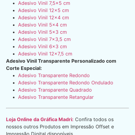
Adesivo Vinil 7,5×5 cm
Adesivo Vinil 12×5 cm
Adesivo Vinil 12×4 cm
Adesivo Vinil 5×4 cm
Adesivo Vinil 5×3 cm
Adesivo Vinil 7×3,5 cm
Adesivo Vinil 6×3 cm
Adesivo Vinil 12×7,5 cm
Adesivo Vinil Transparente Personalizado com
Corte Especial:
Adesivo Transparente Redondo
Adesivo Transparente Redondo Ondulado
Adesivo Transparente Quadrado
Adesivo Transparente Retangular
Loja Online da Gráfica Madri:
Confira todos os
nossos outros Produtos em Impressão Offset e
Impressão Digital disponíveis