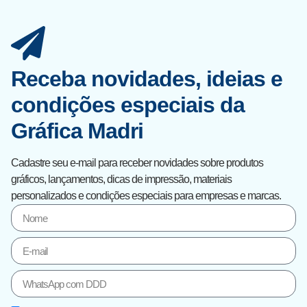
Receba novidades, ideias e
condições especiais da
Gráfica Madri
Cadastre seu e-mail para receber novidades sobre produtos
gráficos, lançamentos, dicas de impressão, materiais
personalizados e condições especiais para empresas e marcas.