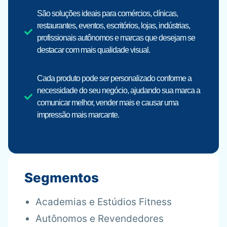
São soluções ideais para comércios, clínicas,
restaurantes, eventos, escritórios, lojas, indústrias,
profissionais autônomos e marcas que desejam se
destacar com mais qualidade visual.
Cada produto pode ser personalizado conforme a
necessidade do seu negócio, ajudando sua marca a
comunicar melhor, vender mais e causar uma
impressão mais marcante.
Segmentos
Academias e Estúdios Fitness
Autônomos e Revendedores