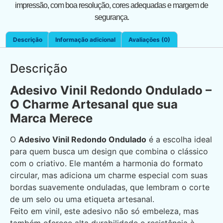
impressão, com boa resolução, cores adequadas e margem de
segurança.
Descrição
Informação adicional
Avaliações (0)
Descrição
Adesivo Vinil Redondo Ondulado –
O Charme Artesanal que sua
Marca Merece
O
Adesivo Vinil Redondo Ondulado
é a escolha ideal
para quem busca um design que combina o clássico
com o criativo. Ele mantém a harmonia do formato
circular, mas adiciona um charme especial com suas
bordas suavemente onduladas, que lembram o corte
de um selo ou uma etiqueta artesanal.
Feito em vinil, este adesivo não só embeleza, mas