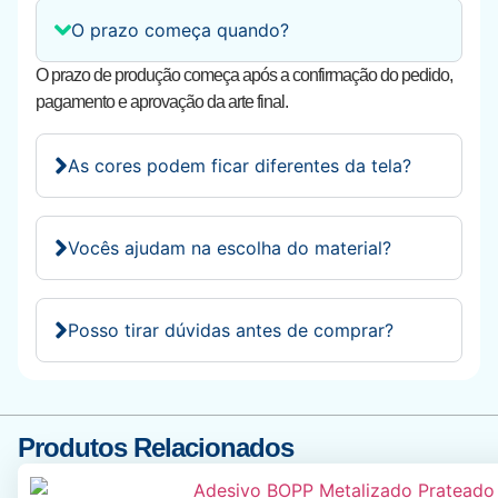
O prazo começa quando?
O prazo de produção começa após a confirmação do pedido,
pagamento e aprovação da arte final.
As cores podem ficar diferentes da tela?
Vocês ajudam na escolha do material?
Posso tirar dúvidas antes de comprar?
Produtos Relacionados