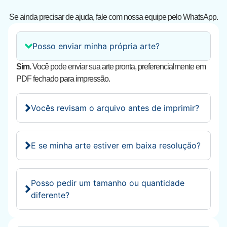
Se ainda precisar de ajuda, fale com nossa equipe pelo WhatsApp.
Posso enviar minha própria arte?
Sim.
Você pode enviar sua arte pronta, preferencialmente em
PDF fechado para impressão.
Vocês revisam o arquivo antes de imprimir?
E se minha arte estiver em baixa resolução?
Posso pedir um tamanho ou quantidade
diferente?