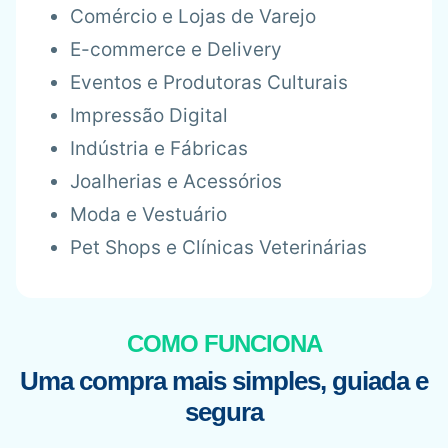
Comércio e Lojas de Varejo
E-commerce e Delivery
Eventos e Produtoras Culturais
Impressão Digital
Indústria e Fábricas
Joalherias e Acessórios
Moda e Vestuário
Pet Shops e Clínicas Veterinárias
COMO FUNCIONA
Uma compra mais simples, guiada e
segura