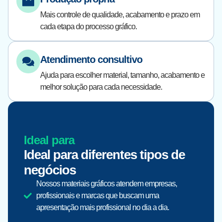
Mais controle de qualidade, acabamento e prazo em
cada etapa do processo gráfico.
Atendimento consultivo
Ajuda para escolher material, tamanho, acabamento e
melhor solução para cada necessidade.
Ideal para
Ideal para diferentes tipos de
negócios
Nossos materiais gráficos atendem empresas,
profissionais e marcas que buscam uma
apresentação mais profissional no dia a dia.