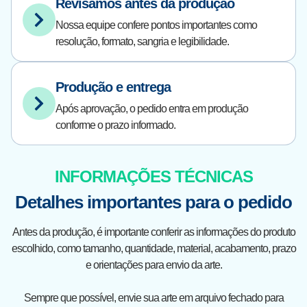
Revisamos antes da produção
Nossa equipe confere pontos importantes como
resolução, formato, sangria e legibilidade.
Produção e entrega
Após aprovação, o pedido entra em produção
conforme o prazo informado.
INFORMAÇÕES TÉCNICAS
Detalhes importantes para o pedido
Antes da produção, é importante conferir as informações do produto
escolhido, como tamanho, quantidade, material, acabamento, prazo
e orientações para envio da arte.
Sempre que possível, envie sua arte em arquivo fechado para