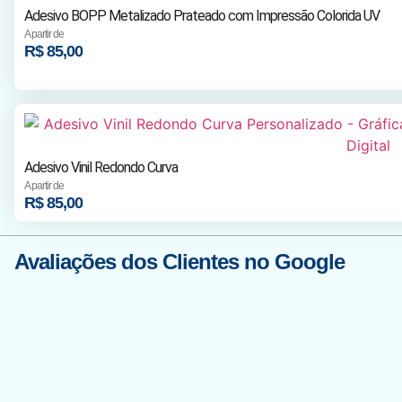
Adesivo BOPP Metalizado Prateado com Impressão Colorida UV
A partir de
R$
85,00
Adesivo Vinil Redondo Curva
A partir de
R$
85,00
Avaliações dos Clientes no Google