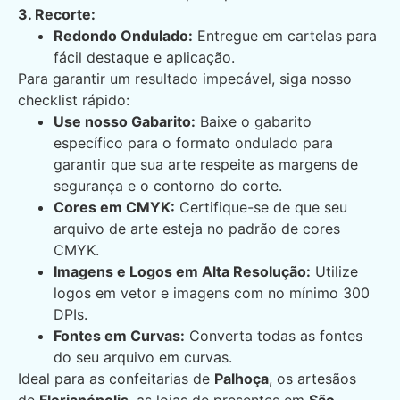
3. Recorte:
Redondo Ondulado:
Entregue em cartelas para
fácil destaque e aplicação.
Para garantir um resultado impecável, siga nosso
checklist rápido:
Use nosso Gabarito:
Baixe o gabarito
específico para o formato ondulado para
garantir que sua arte respeite as margens de
segurança e o contorno do corte.
Cores em CMYK:
Certifique-se de que seu
arquivo de arte esteja no padrão de cores
CMYK.
Imagens e Logos em Alta Resolução:
Utilize
logos em vetor e imagens com no mínimo 300
DPIs.
Fontes em Curvas:
Converta todas as fontes
do seu arquivo em curvas.
Ideal para as confeitarias de
Palhoça
, os artesãos