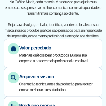
Na Gráfica Madri, cada material é produzido para ajudar sua
empresa a se apresentar melhor, comunicar com mais qualidade e
transmitir mais confiança ao cliente.
Seja para divulgar, embalar, identificar, vender ou fortalecer sua
marca, nossos produtos gráficos são pensados para unir qualidade
de impressão, acabamento profissional e atenção aos detalhes.
Valor percebido
Materiais gráficos bem produzidos ajudam sua
empresa a parecer mais profissional e confiável.
Arquivo revisado
Orientação técnica antes da produção para reduzir
erros e melhorar o resultado final.
Produção própria