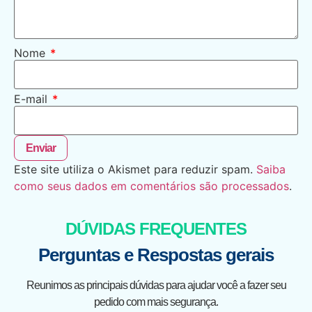
Nome
*
E-mail
*
Este site utiliza o Akismet para reduzir spam.
Saiba
como seus dados em comentários são processados
.
DÚVIDAS FREQUENTES
Perguntas e Respostas gerais
Reunimos as principais dúvidas para ajudar você a fazer seu
pedido com mais segurança.