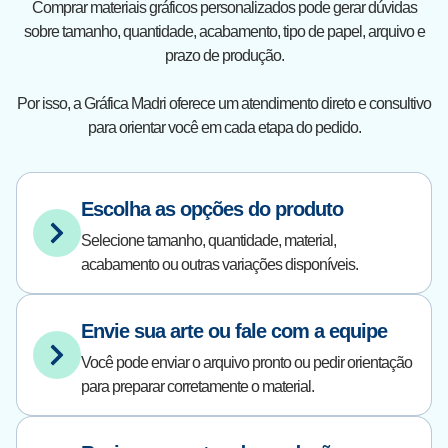
Comprar materiais gráficos personalizados pode gerar dúvidas
sobre tamanho, quantidade, acabamento, tipo de papel, arquivo e
prazo de produção.
Por isso, a Gráfica Madri oferece um atendimento direto e consultivo
para orientar você em cada etapa do pedido.
Escolha as opções do produto
Selecione tamanho, quantidade, material,
acabamento ou outras variações disponíveis.
Envie sua arte ou fale com a equipe
Você pode enviar o arquivo pronto ou pedir orientação
para preparar corretamente o material.