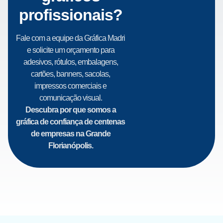
profissionais?
Fale com a equipe da Gráfica Madri
e solicite um orçamento para
adesivos, rótulos, embalagens,
cartões, banners, sacolas,
impressos comerciais e
comunicação visual.
Descubra por que somos a
gráfica de confiança de centenas
de empresas na Grande
Florianópolis.