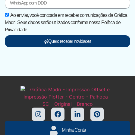
Ao enviar, você concorda em receber comunicações da Gráfica
Madri. Seus dados serão utilizados conforme nossa Política de
Privacidade.
Quero receber novidades
Minha Conta