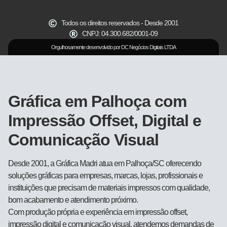
Todos os direitos reservados - Desde 2001
CNPJ: 04.300.682/0001-09
Orgulhosamente desenvolvido por DC Negócios Digitais LTDA
Gráfica em Palhoça com
Impressão Offset, Digital e
Comunicação Visual
Desde 2001, a Gráfica Madri atua em Palhoça/SC oferecendo
soluções gráficas para empresas, marcas, lojas, profissionais e
instituições que precisam de materiais impressos com qualidade,
bom acabamento e atendimento próximo.
Com produção própria e experiência em impressão offset,
impressão digital e comunicação visual, atendemos demandas de