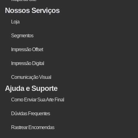
Nossos Serviços
Loja
Segmentos
Impressão Offset
Impressão Digital
Comunicação Visual
Ajuda e Suporte
Como Enviar Sua Arte Final
Dúvidas Frequentes
Rastrear Encomendas