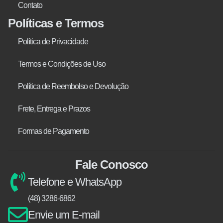
Contato
Políticas e Termos
Política de Privacidade
Termos e Condições de Uso
Política de Reembolso e Devolução
Frete, Entrega e Prazos
Formas de Pagamento
Fale Conosco
Telefone e WhatsApp
(48) 3286-6862
Envie um E-mail