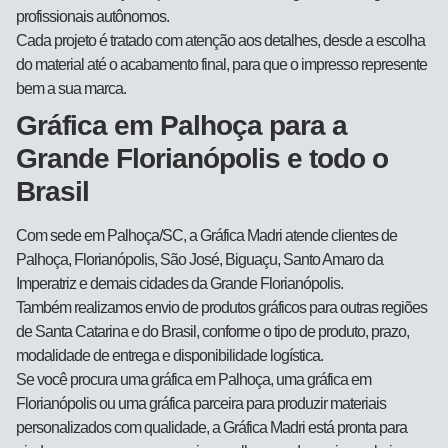
profissionais autônomos.
Cada projeto é tratado com atenção aos detalhes, desde a escolha
do material até o acabamento final, para que o impresso represente
bem a sua marca.
Gráfica em Palhoça para a
Grande Florianópolis e todo o
Brasil
Com sede em Palhoça/SC, a Gráfica Madri atende clientes de
Palhoça, Florianópolis, São José, Biguaçu, Santo Amaro da
Imperatriz e demais cidades da Grande Florianópolis.
Também realizamos envio de produtos gráficos para outras regiões
de Santa Catarina e do Brasil, conforme o tipo de produto, prazo,
modalidade de entrega e disponibilidade logística.
Se você procura uma gráfica em Palhoça, uma gráfica em
Florianópolis ou uma gráfica parceira para produzir materiais
personalizados com qualidade, a Gráfica Madri está pronta para