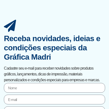
Receba novidades, ideias e
condições especiais da
Gráfica Madri
Cadastre seu e-mail para receber novidades sobre produtos
gráficos, lançamentos, dicas de impressão, materiais
personalizados e condições especiais para empresas e marcas.