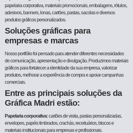
papelaria corporativa, materiais promocionais, embalagens, rótulos,
adesivos, banners, lonas, cartões, pastas, sacolas e diversos
produtos gráficos personalizados.
Soluções gráficas para
empresas e marcas
Nosso portfólio foi pensado para atender diferentes necessidades
de comunicação, apresentação e divulgação. Produzimos materiais
gráficos para fortalecer a identidade da sua empresa, valorizar
produtos, melhorar a experiência de compra e apoiar campanhas
comerciais.
Entre as principais soluções da
Gráfica Madri estão:
Papelaria corporativa:
cartões de visita, pastas personalizadas,
envelopes, papéis timbrados, crachás, receituários, blocos e
materiais institucionais para empresas e profissionais.