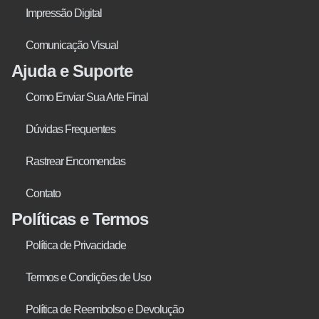
Impressão Digital
Comunicação Visual
Ajuda e Suporte
Como Enviar Sua Arte Final
Dúvidas Frequentes
Rastrear Encomendas
Contato
Políticas e Termos
Política de Privacidade
Termos e Condições de Uso
Política de Reembolso e Devolução