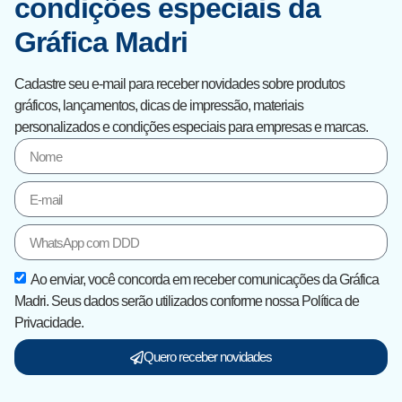
condições especiais da
Gráfica Madri
Cadastre seu e-mail para receber novidades sobre produtos
gráficos, lançamentos, dicas de impressão, materiais
personalizados e condições especiais para empresas e marcas.
Ao enviar, você concorda em receber comunicações da Gráfica
Madri. Seus dados serão utilizados conforme nossa Política de
Privacidade.
Quero receber novidades