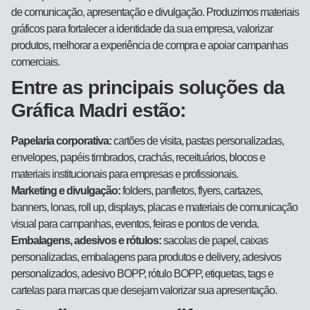
de comunicação, apresentação e divulgação. Produzimos materiais
gráficos para fortalecer a identidade da sua empresa, valorizar
produtos, melhorar a experiência de compra e apoiar campanhas
comerciais.
Entre as principais soluções da
Gráfica Madri estão:
Papelaria corporativa:
cartões de visita, pastas personalizadas,
envelopes, papéis timbrados, crachás, receituários, blocos e
materiais institucionais para empresas e profissionais.
Marketing e divulgação:
folders, panfletos, flyers, cartazes,
banners, lonas, roll up, displays, placas e materiais de comunicação
visual para campanhas, eventos, feiras e pontos de venda.
Embalagens, adesivos e rótulos:
sacolas de papel, caixas
personalizadas, embalagens para produtos e delivery, adesivos
personalizados, adesivo BOPP, rótulo BOPP, etiquetas, tags e
cartelas para marcas que desejam valorizar sua apresentação.