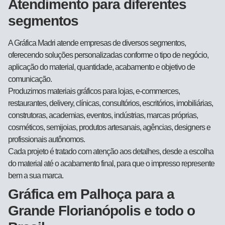
Atendimento para diferentes
segmentos
A Gráfica Madri atende empresas de diversos segmentos,
oferecendo soluções personalizadas conforme o tipo de negócio,
aplicação do material, quantidade, acabamento e objetivo de
comunicação.
Produzimos materiais gráficos para lojas, e-commerces,
restaurantes, delivery, clínicas, consultórios, escritórios, imobiliárias,
construtoras, academias, eventos, indústrias, marcas próprias,
cosméticos, semijoias, produtos artesanais, agências, designers e
profissionais autônomos.
Cada projeto é tratado com atenção aos detalhes, desde a escolha
do material até o acabamento final, para que o impresso represente
bem a sua marca.
Gráfica em Palhoça para a
Grande Florianópolis e todo o