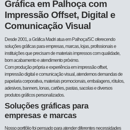
Gráfica em Palhoça com
Impressão Offset, Digital e
Comunicação Visual
Desde 2001, a Gráfica Madri atua em Palhoça/SC oferecendo
soluções gráficas para empresas, marcas, lojas, profissionais e
instituições que precisam de materiais impressos com qualidade,
bom acabamento e atendimento próximo.
Com produção própria e experiência em impressão offset,
impressão digital e comunicação visual, atendemos demandas de
papelaria corporativa, materiais promocionais, embalagens, rótulos,
adesivos, banners, lonas, cartões, pastas, sacolas e diversos
produtos gráficos personalizados.
Soluções gráficas para
empresas e marcas
Nosso portfólio foi pensado para atender diferentes necessidades