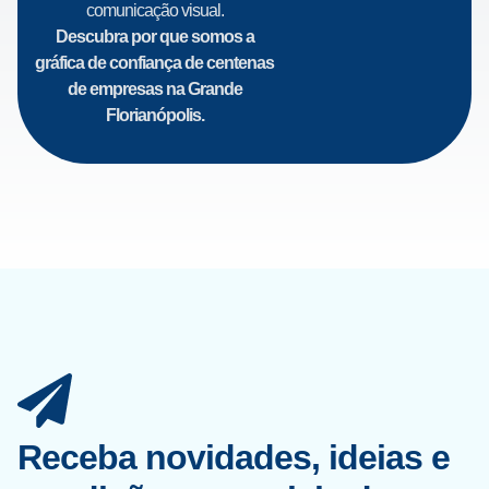
comunicação visual.
Descubra por que somos a
gráfica de confiança de centenas
de empresas na Grande
Florianópolis.
Receba novidades, ideias e