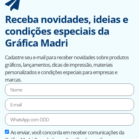
Receba novidades, ideias e
condições especiais da
Gráfica Madri
Cadastre seu e-mail para receber novidades sobre produtos
gráficos, lançamentos, dicas de impressão, materiais
personalizados e condições especiais para empresas e
marcas.
Ao enviar, você concorda em receber comunicações da