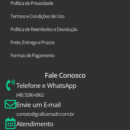
Política de Privacidade
Termos e Condições de Uso
Política de Reembolso e Devolução
Frete, Entrega e Prazos
Formas de Pagamento
Fale Conosco
Telefone e WhatsApp
(48) 3286-6862
Envie um E-mail
contato@graficamadri.com.br
Atendimento