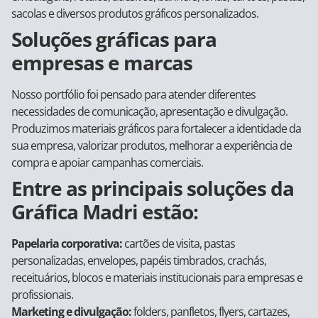
sacolas e diversos produtos gráficos personalizados.
Soluções gráficas para
empresas e marcas
Nosso portfólio foi pensado para atender diferentes
necessidades de comunicação, apresentação e divulgação.
Produzimos materiais gráficos para fortalecer a identidade da
sua empresa, valorizar produtos, melhorar a experiência de
compra e apoiar campanhas comerciais.
Entre as principais soluções da
Gráfica Madri estão:
Papelaria corporativa:
cartões de visita, pastas
personalizadas, envelopes, papéis timbrados, crachás,
receituários, blocos e materiais institucionais para empresas e
profissionais.
Marketing e divulgação:
folders, panfletos, flyers, cartazes,