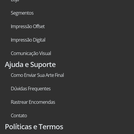
Segmentos
Impressão Offset
Impressão Digital
Comunicação Visual
Ajuda e Suporte
Como Enviar Sua Arte Final
Dúvidas Frequentes
Rastrear Encomendas
Contato
Políticas e Termos