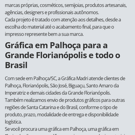
marcas próprias, cosméticos, semijoias, produtos artesanais,
agências, designers e profissionais autônomos.
Cada projeto é tratado com atenção aos detalhes, desde a
escolha do material até o acabamento final, para que o
impresso represente bem a sua marca.
Gráfica em Palhoça para a
Grande Florianópolis e todo o
Brasil
Com sede em Palhoça/SC, a Gráfica Madri atende clientes de
Palhoça, Florianópolis, São José, Biguaçu, Santo Amaro da
Imperatriz e demais cidades da Grande Florianópolis.
Também realizamos envio de produtos gráficos para outras
regiões de Santa Catarina e do Brasil, conforme o tipo de
produto, prazo, modalidade de entrega e disponibilidade
logística.
Se você procura uma gráfica em Palhoça, uma gráfica em