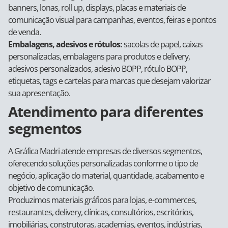
banners, lonas, roll up, displays, placas e materiais de
comunicação visual para campanhas, eventos, feiras e pontos
de venda.
Embalagens, adesivos e rótulos:
sacolas de papel, caixas
personalizadas, embalagens para produtos e delivery,
adesivos personalizados, adesivo BOPP, rótulo BOPP,
etiquetas, tags e cartelas para marcas que desejam valorizar
sua apresentação.
Atendimento para diferentes
segmentos
A Gráfica Madri atende empresas de diversos segmentos,
oferecendo soluções personalizadas conforme o tipo de
negócio, aplicação do material, quantidade, acabamento e
objetivo de comunicação.
Produzimos materiais gráficos para lojas, e-commerces,
restaurantes, delivery, clínicas, consultórios, escritórios,
imobiliárias, construtoras, academias, eventos, indústrias,