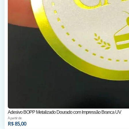
Adesivo BOPP Metalizado Dourado com Impressão Branca UV
A partir de
R$
85,00