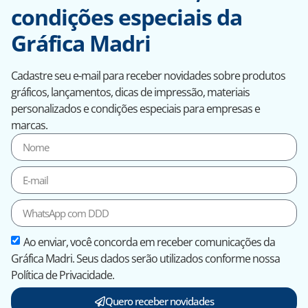
condições especiais da
Gráfica Madri
Cadastre seu e-mail para receber novidades sobre produtos
gráficos, lançamentos, dicas de impressão, materiais
personalizados e condições especiais para empresas e
marcas.
Ao enviar, você concorda em receber comunicações da
Gráfica Madri. Seus dados serão utilizados conforme nossa
Política de Privacidade.
Quero receber novidades