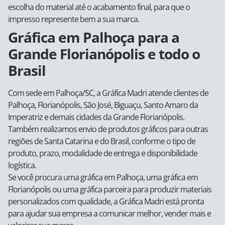
escolha do material até o acabamento final, para que o
impresso represente bem a sua marca.
Gráfica em Palhoça para a
Grande Florianópolis e todo o
Brasil
Com sede em Palhoça/SC, a Gráfica Madri atende clientes de
Palhoça, Florianópolis, São José, Biguaçu, Santo Amaro da
Imperatriz e demais cidades da Grande Florianópolis.
Também realizamos envio de produtos gráficos para outras
regiões de Santa Catarina e do Brasil, conforme o tipo de
produto, prazo, modalidade de entrega e disponibilidade
logística.
Se você procura uma gráfica em Palhoça, uma gráfica em
Florianópolis ou uma gráfica parceira para produzir materiais
personalizados com qualidade, a Gráfica Madri está pronta
para ajudar sua empresa a comunicar melhor, vender mais e