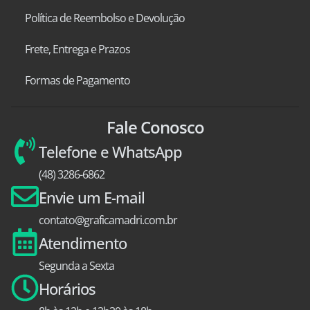
Política de Reembolso e Devolução
Frete, Entrega e Prazos
Formas de Pagamento
Fale Conosco
Telefone e WhatsApp
(48) 3286-6862
Envie um E-mail
contato@graficamadri.com.br
Atendimento
Segunda a Sexta
Horários