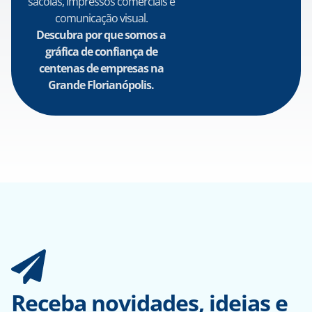
sacolas, impressos comerciais e
comunicação visual.
Descubra por que somos a
gráfica de confiança de
centenas de empresas na
Grande Florianópolis.
Receba novidades, ideias e