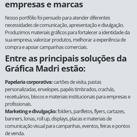
empresas e marcas
Nosso portfólio foi pensado para atender diferentes
necessidades de comunicação, apresentação e divulgação.
Produzimos materiais gráficos para fortalecer a identidade da
sua empresa, valorizar produtos, melhorar a experiência de
compra e apoiar campanhas comerciais.
Entre as principais soluções da
Gráfica Madri estão:
Papelaria corporativa:
cartões de visita, pastas
personalizadas, envelopes, papéis timbrados, crachás,
receituários, blocos e materiais institucionais para empresas e
profissionais.
Marketing e divulgação:
folders, panfletos, flyers, cartazes,
banners, lonas, roll up, displays, placas e materiais de
comunicação visual para campanhas, eventos, feiras e pontos
de venda.