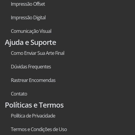
Impressão Offset
Impressão Digital
Comunicação Visual
Ajuda e Suporte
Como Enviar Sua Arte Final
Dúvidas Frequentes
Rastrear Encomendas
Contato
Políticas e Termos
Política de Privacidade
Termos e Condições de Uso