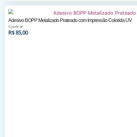
Adesivo BOPP Metalizado Prateado com Impressão Colorida UV
A partir de
R$
85,00