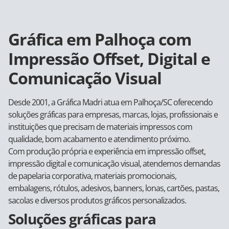
Gráfica em Palhoça com
Impressão Offset, Digital e
Comunicação Visual
Desde 2001, a Gráfica Madri atua em Palhoça/SC oferecendo
soluções gráficas para empresas, marcas, lojas, profissionais e
instituições que precisam de materiais impressos com
qualidade, bom acabamento e atendimento próximo.
Com produção própria e experiência em impressão offset,
impressão digital e comunicação visual, atendemos demandas
de papelaria corporativa, materiais promocionais,
embalagens, rótulos, adesivos, banners, lonas, cartões, pastas,
sacolas e diversos produtos gráficos personalizados.
Soluções gráficas para