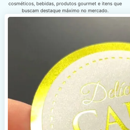
cosméticos, bebidas, produtos gourmet e itens que
buscam destaque máximo no mercado.