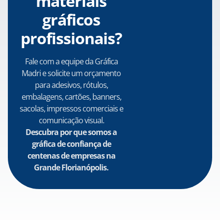
materiais
gráficos
profissionais?
Fale com a equipe da Gráfica
Madri e solicite um orçamento
para adesivos, rótulos,
embalagens, cartões, banners,
sacolas, impressos comerciais e
comunicação visual.
Descubra por que somos a
gráfica de confiança de
centenas de empresas na
Grande Florianópolis.