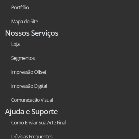
Portfólio
Mapa do Site
Nossos Serviços
Loja
Segmentos
Impressão Offset
Impressão Digital
Comunicação Visual
Ajuda e Suporte
Como Enviar Sua Arte Final
Dúvidas Frequentes