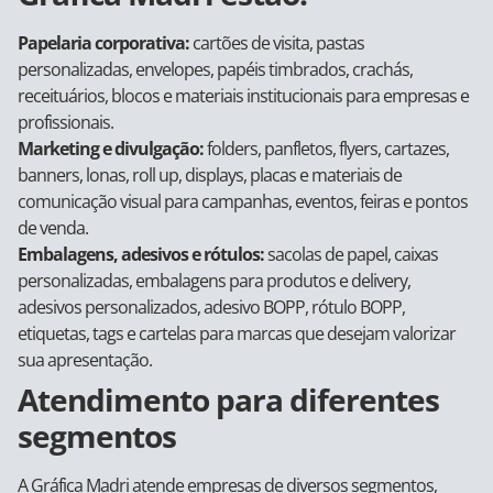
Papelaria corporativa:
cartões de visita, pastas
personalizadas, envelopes, papéis timbrados, crachás,
receituários, blocos e materiais institucionais para empresas e
profissionais.
Marketing e divulgação:
folders, panfletos, flyers, cartazes,
banners, lonas, roll up, displays, placas e materiais de
comunicação visual para campanhas, eventos, feiras e pontos
de venda.
Embalagens, adesivos e rótulos:
sacolas de papel, caixas
personalizadas, embalagens para produtos e delivery,
adesivos personalizados, adesivo BOPP, rótulo BOPP,
etiquetas, tags e cartelas para marcas que desejam valorizar
sua apresentação.
Atendimento para diferentes
segmentos
A Gráfica Madri atende empresas de diversos segmentos,