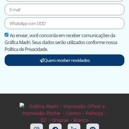
Ao enviar, você concorda em receber comunicações da
Gráfica Madri. Seus dados serão utilizados conforme nossa
Política de Privacidade.
Quero receber novidades