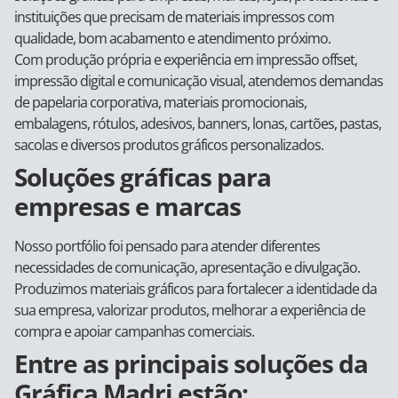
instituições que precisam de materiais impressos com
qualidade, bom acabamento e atendimento próximo.
Com produção própria e experiência em impressão offset,
impressão digital e comunicação visual, atendemos demandas
de papelaria corporativa, materiais promocionais,
embalagens, rótulos, adesivos, banners, lonas, cartões, pastas,
sacolas e diversos produtos gráficos personalizados.
Soluções gráficas para
empresas e marcas
Nosso portfólio foi pensado para atender diferentes
necessidades de comunicação, apresentação e divulgação.
Produzimos materiais gráficos para fortalecer a identidade da
sua empresa, valorizar produtos, melhorar a experiência de
compra e apoiar campanhas comerciais.
Entre as principais soluções da
Gráfica Madri estão: