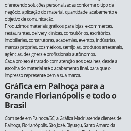
oferecendo soluções personalizadas conforme o tipo de
negócio, aplicação do material, quantidade, acabamento e
objetivo de comunicação.
Produzimos materiais gráficos para lojas, e-commerces,
restaurantes, delivery, clínicas, consultórios, escritórios,
imobiliárias, construtoras, academias, eventos, indústrias,
marcas próprias, cosméticos, semijoias, produtos artesanais,
agências, designers e profissionais autônomos.
Cada projeto é tratado com atenção aos detalhes, desde a
escolha do material até o acabamento final, para que o
impresso represente bem a sua marca.
Gráfica em Palhoça para a
Grande Florianópolis e todo o
Brasil
Com sede em Palhoça/SC, a Gráfica Madri atende clientes de
Palhoça, Florianópolis, São José, Biguaçu, Santo Amaro da