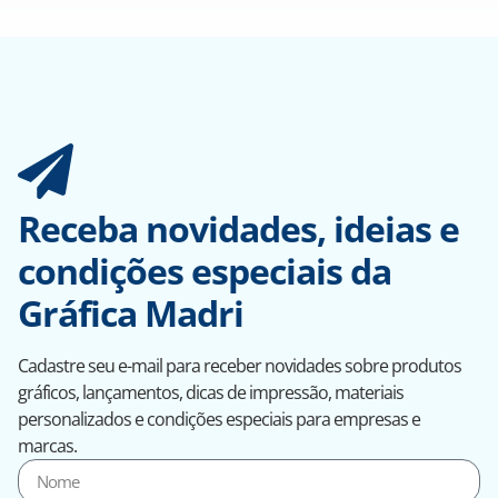
Receba novidades, ideias e
condições especiais da
Gráfica Madri
Cadastre seu e-mail para receber novidades sobre produtos
gráficos, lançamentos, dicas de impressão, materiais
personalizados e condições especiais para empresas e
marcas.