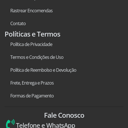
Rastrear Encomendas
Contato
Políticas e Termos
Política de Privacidade
Termos e Condições de Uso
Política de Reembolso e Devolução
Frete, Entrega e Prazos
Formas de Pagamento
Fale Conosco
Telefone e WhatsApp